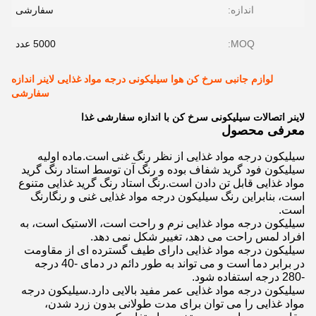
اندازه:
سفارشی
MOQ:
5000 عدد
لوازم جانبی سرخ کن هوا سیلیکونی درجه مواد غذایی لاینر اندازه
سفارشی
لاینر اتصالات سیلیکونی سرخ کن با اندازه سفارشی غذا
معرفی محصول
سیلیکون درجه مواد غذایی از نظر رنگ غنی است.ماده اولیه
سیلیکون فود گرید شفاف بوده و رنگ آن توسط استاد رنگ گرید
مواد غذایی قابل تن دادن است.رنگ استاد رنگ گرید غذایی متنوع
است، بنابراین رنگ سیلیکون درجه مواد غذایی غنی و رنگارنگ
است.
سیلیکون درجه مواد غذایی نرم و راحت است، الاستیک است، به
افراد لمس راحت می دهد، تغییر شکل نمی دهد.
سیلیکون درجه مواد غذایی دارای طیف گسترده ای از مقاومت
در برابر دما است و می تواند به طور دائم در دمای -40 درجه
-280 درجه استفاده شود.
سیلیکون درجه مواد غذایی عمر مفید بالایی دارد.سیلیکون درجه
مواد غذایی را می توان برای مدت طولانی بدون زرد شدن،