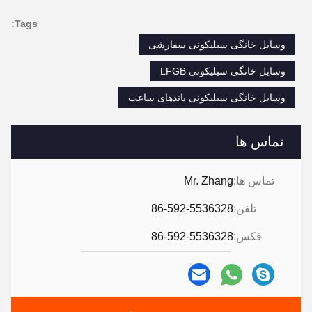
Tags:
وسایل خانگی سیلیکونی سفارشی
وسایل خانگی سیلیکونی LFGB
وسایل خانگی سیلیکونی باندهای ساعت
تماس ها
تماس ها:
Mr. Zhang
تلفن:
86-592-5536328
فکس:
86-592-5536328