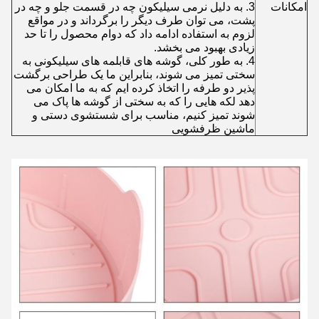
امکانات
3. به دلیل نرمی سیلیکون چه در قسمت جلو و چه در
پشت، می توان طرف دیگر را برگرداند و در مواقع
لزوم به استفاده ادامه داد که دوام محصول را تا حد
زیادی بهبود می بخشد.
4. به طور کلی، گوشه های قابلمه های سیلیکونی به
سختی تمیز می شوند، بنابراین ما یک طراحی برگشت
پذیر دو طرفه را اتخاذ کرده ایم که به ما امکان می
دهد لکه هایی را که به سختی از گوشه ها پاک می
شوند تمیز کنیم، مناسب برای شستشوی دستی و
ماشین ظرفشویی