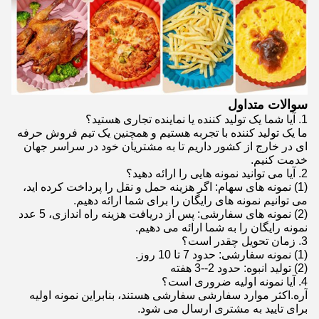
سوالات متداول
1. آیا شما یک تولید کننده یا نماینده تجاری هستید؟
ما یک تولید کننده با تجربه هستیم و همچنین یک تیم فروش حرفه
ای در خارج از کشور داریم تا به مشتریان خود در سراسر جهان
خدمت کنیم.
2. آیا می توانید نمونه هایی را ارائه دهید؟
(1) نمونه های سهام: اگر هزینه حمل و نقل را پرداخت کرده اید،
می توانیم نمونه های رایگان را برای شما ارائه دهیم.
(2) نمونه های سفارشی: پس از دریافت هزینه راه اندازی، 5 عدد
نمونه رایگان را به شما ارائه می دهیم.
3. زمان تحویل چقدر است؟
(1) نمونه سفارشی: حدود 7 تا 10 روز.
(2) تولید انبوه: حدود 2--3 هفته
4. آیا نمونه اولیه ضروری است؟
آره.اکثر موارد سفارشی سفارشی هستند، بنابراین نمونه اولیه
برای تایید به مشتری ارسال می شود.