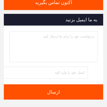
اکنون تماس بگیرید
به ما ایمیل بزنید
ارسال